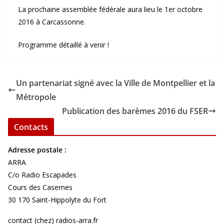
La prochaine assemblée fédérale aura lieu le 1er octobre
2016 à Carcassonne.
Programme détaillé à venir !
Un partenariat signé avec la Ville de Montpellier et la
Métropole
Publication des barèmes 2016 du FSER
Contacts
Adresse postale :
ARRA
C/o Radio Escapades
Cours des Casernes
30 170 Saint-Hippolyte du Fort
contact (chez) radios-arra.fr