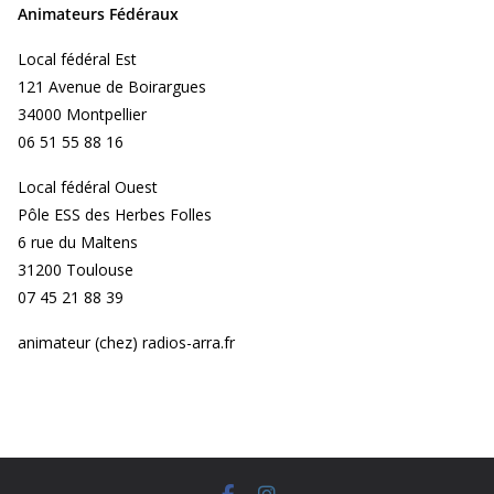
Animateurs Fédéraux
Local fédéral Est
121 Avenue de Boirargues
34000 Montpellier
06 51 55 88 16
Local fédéral Ouest
Pôle ESS des Herbes Folles
6 rue du Maltens
31200 Toulouse
07 45 21 88 39
animateur (chez) radios-arra.fr