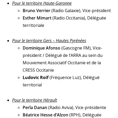
Pour le territoire Haute-Garonne
Bruno Verrier
(Radio Galaxie), Vice-président
Esther Mimart
(Radio Occitania), Déléguée
territoriale
Pour le territoire Gers – Hautes Pyrénées
Dominique Afonso
(Gascogne FM), Vice-
président / Délégué de l’ARRA au sein du
Mouvement Associatif Occitanie et de la
CRESS Occitanie
Ludovic Roif
(Fréquence Luz), Délégué
territorial
Pour le territoire Hérault
Perla Danan
(Radio Aviva), Vice-présidente
Béatrice Hesse d’Alzon
(RPH), Déléguée