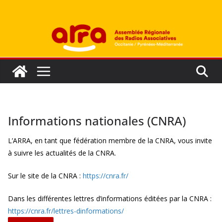
Passer
au
contenu
Informations nationales (CNRA)
L’ARRA, en tant que fédération membre de la CNRA, vous invite
à suivre les actualités de la CNRA.
Sur le site de la CNRA :
https://cnra.fr/
Dans les différentes lettres d’informations éditées par la CNRA :
https://cnra.fr/lettres-dinformations/