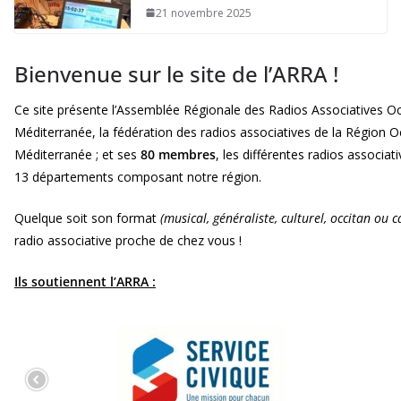
21 novembre 2025
Bienvenue sur le site de l’ARRA !
Ce site présente l’Assemblée Régionale des Radios Associatives Oc
Méditerranée, la fédération des radios associatives de la Région O
Méditerranée ; et ses
80 membres
, les différentes radios associat
13 départements composant notre région.
Quelque soit son format
(musical, généraliste, culturel, occitan ou 
radio associative proche de chez vous !
Ils soutiennent l’ARRA :