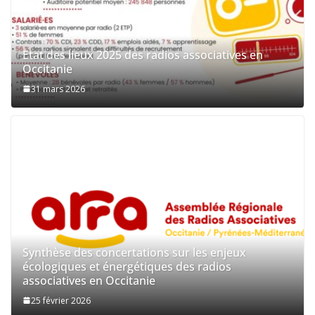
Etat des lieux 2025 des radios associatives en
Occitanie
31 mars 2026
Synthèse des concertations sur les enjeux
écologiques et énergétiques des radios
associatives en Occitanie
25 février 2026