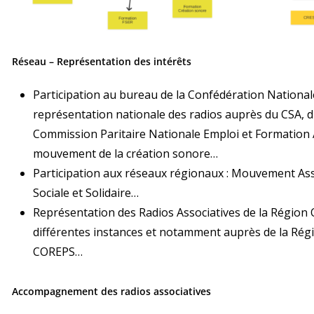
Réseau – Représentation des intérêts
Participation au bureau de la Confédération National
représentation nationale des radios auprès du CSA, du
Commission Paritaire Nationale Emploi et Formation A
mouvement de la création sonore…
Participation aux réseaux régionaux : Mouvement Ass
Sociale et Solidaire…
Représentation des Radios Associatives de la Région
différentes instances et notamment auprès de la Régio
COREPS…
Accompagnement des radios associatives