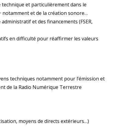
 technique et particulièrement dans le
+ notamment et de la création sonore…
 administratif et des financements (FSER,
ifs en difficulté pour réaffirmer les valeurs
ens techniques notamment pour l’émission et
ent de la Radio Numérique Terrestre
tisation, moyens de directs extérieurs…)