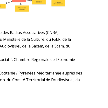
e des Radios Associatives (CNRA) :
 Ministère de la Culture, du FSER, de la
udiovisuel, de la Sacem, de la Scam, du
ociatif, Chambre Régionale de l’Economie
 Occitanie / Pyrénées Méditerranée auprès des
n, du Comité Territorial de l’Audiovisuel, du