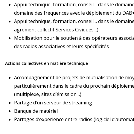
Appui technique, formation, conseil… dans le domaine
domaine des fréquences avec le déploiement du DAB
Appui technique, formation, conseil… dans le domaine
agrément collectif Services Civiques…)
Mobilisation pour le soutien à des opérateurs associat
des radios associatives et leurs spécificités
Actions collectives en matière technique
Accompagnement de projets de mutualisation de moy
particulièrement dans le cadre du prochain déploiem
(multiplexe, sites d’émission…)
Partage d’un serveur de streaming
Banque de matériel
Partages d’expérience entre radios (logiciel d’automa