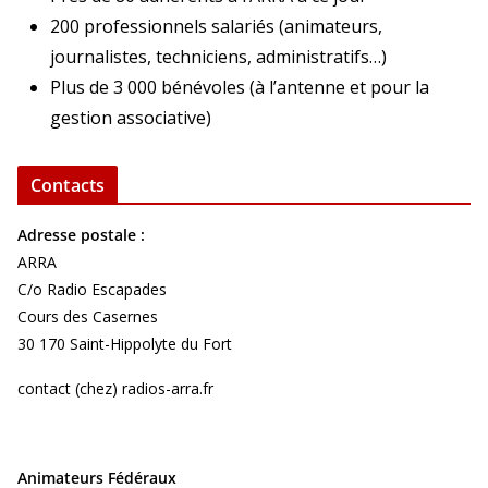
200 professionnels salariés (animateurs,
journalistes, techniciens, administratifs…)
Plus de 3 000 bénévoles (à l’antenne et pour la
gestion associative)
Contacts
Adresse postale :
ARRA
C/o Radio Escapades
Cours des Casernes
30 170 Saint-Hippolyte du Fort
contact (chez) radios-arra.fr
Animateurs Fédéraux