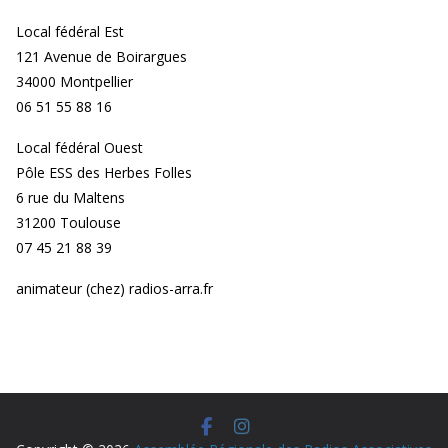
Local fédéral Est
121 Avenue de Boirargues
34000 Montpellier
06 51 55 88 16
Local fédéral Ouest
Pôle ESS des Herbes Folles
6 rue du Maltens
31200 Toulouse
07 45 21 88 39
animateur (chez) radios-arra.fr