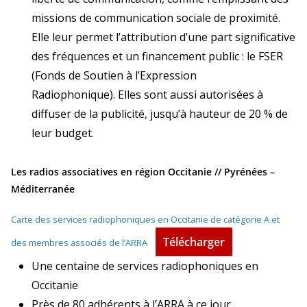
missions de communication sociale de proximité.
Elle leur permet l’attribution d’une part significative
des fréquences et un financement public : le FSER
(Fonds de Soutien à l’Expression
Radiophonique). Elles sont aussi autorisées à
diffuser de la publicité, jusqu’à hauteur de 20 % de
leur budget.
Les radios associatives en région Occitanie // Pyrénées –
Méditerranée
Carte des services radiophoniques en Occitanie de catégorie A et
Télécharger
des membres associés de l’ARRA
Une centaine de services radiophoniques en
Occitanie
Près de 80 adhérents à l’ARRA à ce jour