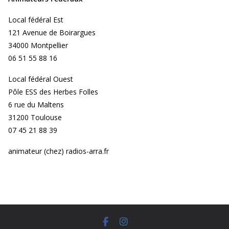
Local fédéral Est
121 Avenue de Boirargues
34000 Montpellier
06 51 55 88 16
Local fédéral Ouest
Pôle ESS des Herbes Folles
6 rue du Maltens
31200 Toulouse
07 45 21 88 39
animateur (chez) radios-arra.fr