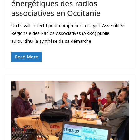
énergétiques des radios
associatives en Occitanie
Un travail collectif pour comprendre et agir L’Assemblée
Régionale des Radios Associatives (ARRA) publie
aujourd’hui la synthèse de sa démarche
Read More