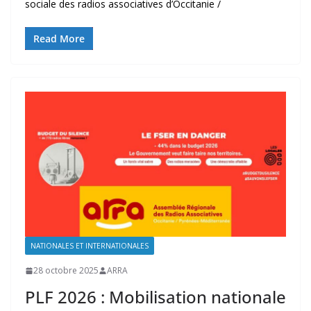
sociale des radios associatives d’Occitanie /
Read More
NATIONALES ET INTERNATIONALES
28 octobre 2025
ARRA
PLF 2026 : Mobilisation nationale