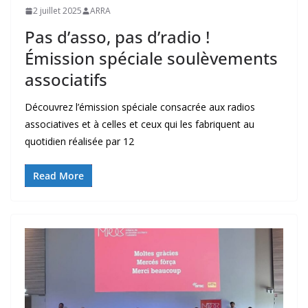
2 juillet 2025
ARRA
Pas d’asso, pas d’radio !
Émission spéciale soulèvements
associatifs
Découvrez l’émission spéciale consacrée aux radios
associatives et à celles et ceux qui les fabriquent au
quotidien réalisée par 12
Read More