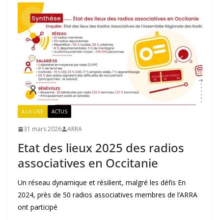
A LA UNE
ACTUS
31 mars 2026
ARRA
Etat des lieux 2025 des radios
associatives en Occitanie
Un réseau dynamique et résilient, malgré les défis En
2024, près de 50 radios associatives membres de l’ARRA
ont participé