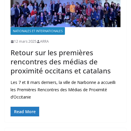
NATIONALES ET INTERNATIONALES
12 mars 2025
ARRA
Retour sur les premières
rencontres des médias de
proximité occitans et catalans
Les 7 et 8 mars derniers, la ville de Narbonne a accueilli
les Premières Rencontres des Médias de Proximité
d’Occitanie
Read More