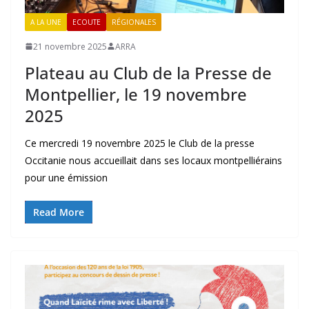
A LA UNE
ECOUTE
RÉGIONALES
21 novembre 2025
ARRA
Plateau au Club de la Presse de
Montpellier, le 19 novembre
2025
Ce mercredi 19 novembre 2025 le Club de la presse
Occitanie nous accueillait dans ses locaux montpelliérains
pour une émission
Read More