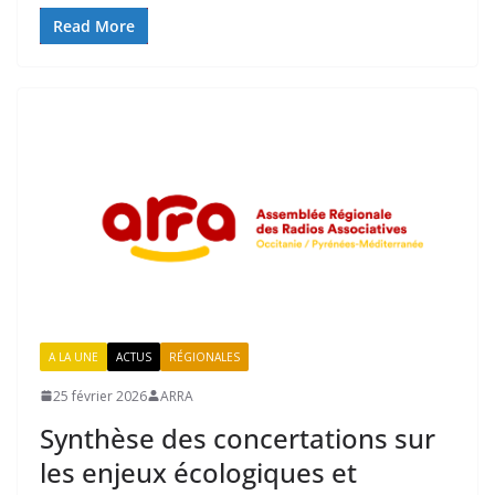
Read More
A LA UNE
ACTUS
RÉGIONALES
25 février 2026
ARRA
Synthèse des concertations sur
les enjeux écologiques et