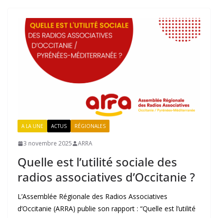
A LA UNE
ACTUS
RÉGIONALES
3 novembre 2025
ARRA
Quelle est l’utilité sociale des
radios associatives d’Occitanie ?
L’Assemblée Régionale des Radios Associatives
d’Occitanie (ARRA) publie son rapport : “Quelle est l’utilité