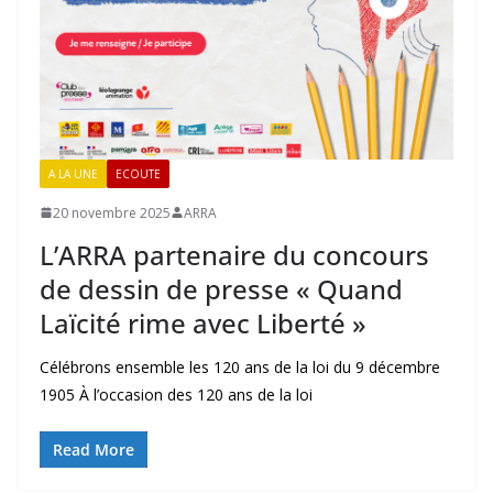
A LA UNE
ECOUTE
20 novembre 2025
ARRA
L’ARRA partenaire du concours
de dessin de presse « Quand
Laïcité rime avec Liberté »
Célébrons ensemble les 120 ans de la loi du 9 décembre
1905 À l’occasion des 120 ans de la loi
Read More