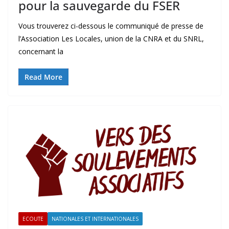
pour la sauvegarde du FSER
Vous trouverez ci-dessous le communiqué de presse de
l’Association Les Locales, union de la CNRA et du SNRL,
concernant la
Read More
ECOUTE
NATIONALES ET INTERNATIONALES