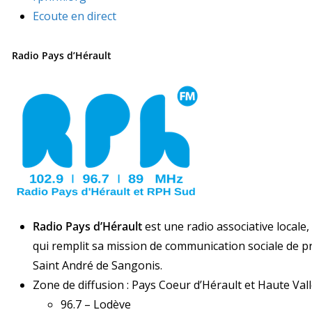
Ecoute en direct
Radio Pays d’Hérault
Radio Pays d’Hérault
est une radio associative locale,
qui remplit sa mission de communication sociale de pr
Saint André de Sangonis.
Zone de diffusion : Pays Coeur d’Hérault et Haute Vall
96.7 – Lodève