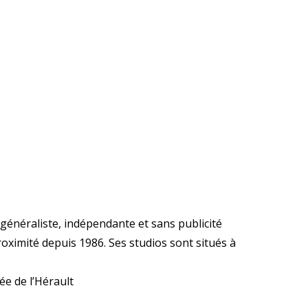
 généraliste, indépendante et sans publicité
oximité depuis 1986. Ses studios sont situés à
ée de l’Hérault