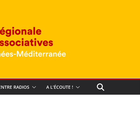
ENTRE RADIOS
A L’ÉCOUTE !