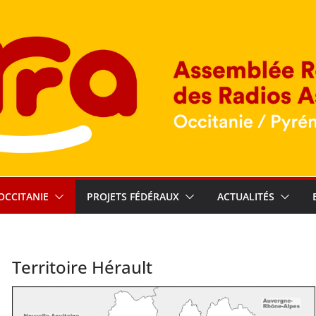
OCCITANIE
PROJETS FÉDÉRAUX
ACTUALITÉS
Territoire Hérault