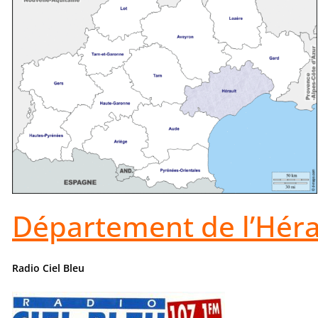
Département de l’Hérau
Radio Ciel Bleu