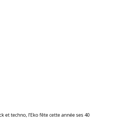
k et techno, l’Eko fête cette année ses 40