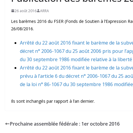
26 août 2016
ARRA
Les barèmes 2016 du FSER (Fonds de Soutien à l’Expression Radi
26/08/2016.
Arrêté du 22 août 2016 fixant le barème de la subven
décret n° 2006-1067 du 25 août 2006 pris pour l’appli
du 30 septembre 1986 modifiée relative à la liber
Arrêté du 22 août 2016 fixant le barème de la subve
prévu à l’article 6 du décret n° 2006-1067 du 25 août
de la loi n° 86-1067 du 30 septembre 1986 modifiée
Ils sont inchangés par rapport à l’an dernier.
Prochaine assemblée fédérale : 1er octobre 2016