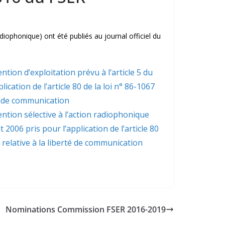
ophonique) ont été publiés au journal officiel du
tion d’exploitation prévu à l’article 5 du
cation de l’article 80 de la loi n° 86-1067
té de communication
ntion sélective à l’action radiophonique
 2006 pris pour l’application de l’article 80
 relative à la liberté de communication
Nominations Commission FSER 2016-2019