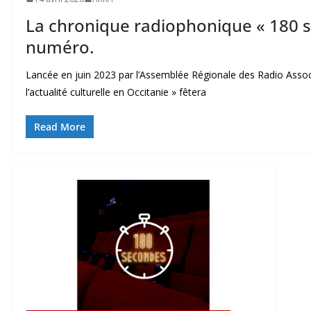
La chronique radiophonique « 180 
numéro.
Lancée en juin 2023 par l’Assemblée Régionale des Radio Assoc
l’actualité culturelle en Occitanie » fêtera
Read More