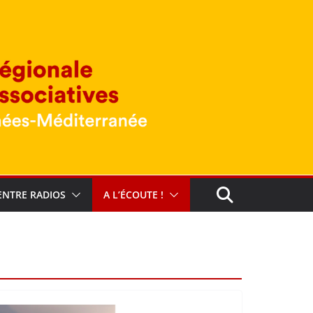
ENTRE RADIOS
A L’ÉCOUTE !