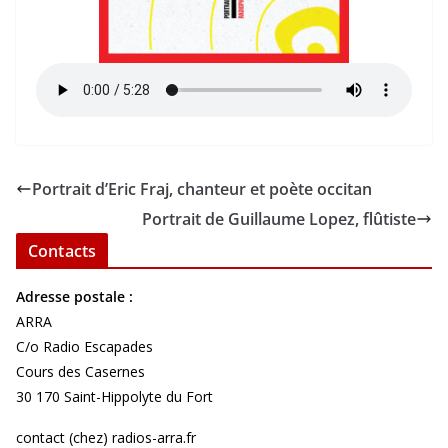
Portrait d’Eric Fraj, chanteur et poète occitan
Portrait de Guillaume Lopez, flûtiste
Contacts
Adresse postale :
ARRA
C/o Radio Escapades
Cours des Casernes
30 170 Saint-Hippolyte du Fort
contact (chez) radios-arra.fr