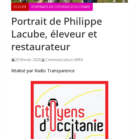
ECOUTE
PORTRAITS DE CITOYENS D'OCCITANIE
Portrait de Philippe
Lacube, éleveur et
restaurateur
20 février 2020
Communication ARRA
Réalisé par Radio Transparence