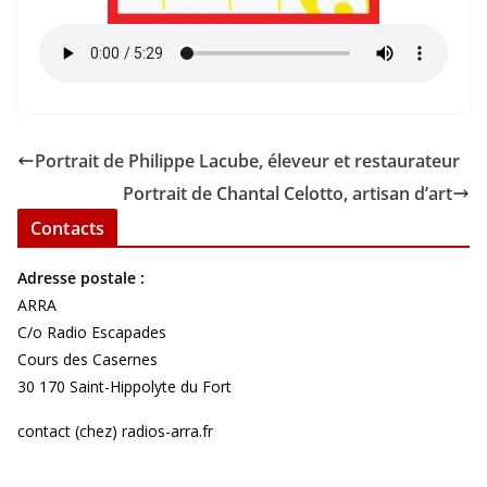
Portrait de Philippe Lacube, éleveur et restaurateur
Portrait de Chantal Celotto, artisan d’art
Contacts
Adresse postale :
ARRA
C/o Radio Escapades
Cours des Casernes
30 170 Saint-Hippolyte du Fort
contact (chez) radios-arra.fr