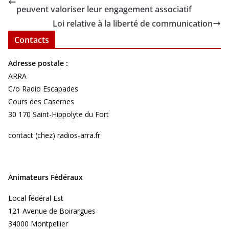
peuvent valoriser leur engagement associatif
Loi relative à la liberté de communication
Contacts
Adresse postale :
ARRA
C/o Radio Escapades
Cours des Casernes
30 170 Saint-Hippolyte du Fort
contact (chez) radios-arra.fr
Animateurs Fédéraux
Local fédéral Est
121 Avenue de Boirargues
34000 Montpellier