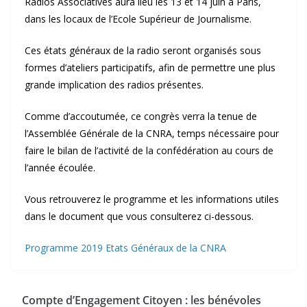
Radios Associatives aura lieu les 13 et 14 juin à Paris,
dans les locaux de l’Ecole Supérieur de Journalisme.
Ces états généraux de la radio seront organisés sous
formes d’ateliers participatifs, afin de permettre une plus
grande implication des radios présentes.
Comme d’accoutumée, ce congrès verra la tenue de
l’Assemblée Générale de la CNRA, temps nécessaire pour
faire le bilan de l’activité de la confédération au cours de
l’année écoulée.
Vous retrouverez le programme et les informations utiles
dans le document que vous consulterez ci-dessous.
Programme 2019 Etats Généraux de la CNRA
Compte d’Engagement Citoyen : les bénévoles