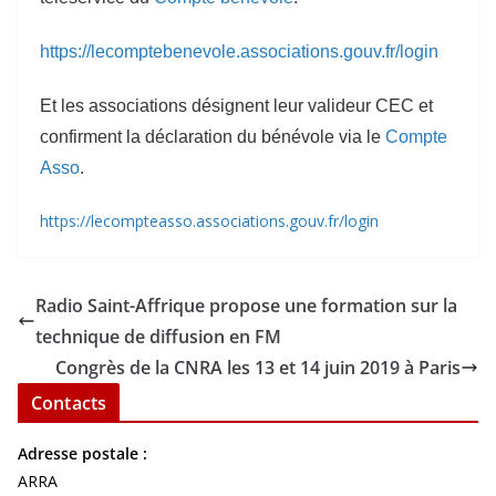
https://lecomptebenevole.associations.gouv.fr/login
Et les associations désignent leur valideur CEC et
confirment la déclaration du bénévole via le
Compte
Asso
.
https://lecompteasso.associations.gouv.fr/login
Radio Saint-Affrique propose une formation sur la
technique de diffusion en FM
Congrès de la CNRA les 13 et 14 juin 2019 à Paris
Contacts
Adresse postale :
ARRA