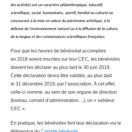
des activités ont un caractère philanthropique, éducatif,
scientifique, social, humanitaire, sportif, familial ou culturel ou
concourant à la mise en valeur du patrimoine artistique, à la
défense de l’environnement naturel ou à la diffusion de la culture,
de la langue et des connaissances scientifiques françaises.
Pour que les heures de bénévolat accomplies
en 2018 soient inscrites sur leur CEC, les bénévoles
doivent les déclarer au plus tard le 30 juin 2019.
Cette déclaration devra être validée, au plus tard
le 31 décembre 2019, par l’association. À cet effet,
celle-ci nomme, au sein de son organe de direction
(bureau, conseil d’administration…), un « valideur
CEC ».
En pratique, les bénévoles font leur déclaration via le
téléservice du
Compte bénévole
.