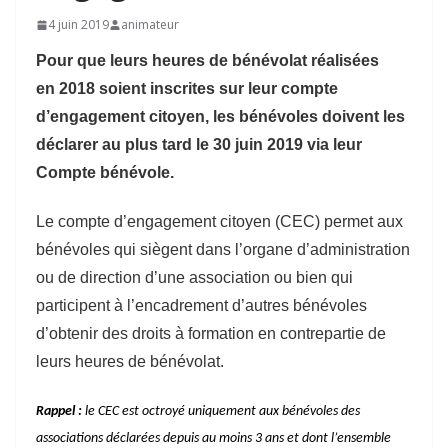
4 juin 2019
animateur
Pour que leurs heures de bénévolat réalisées
en 2018 soient inscrites sur leur compte
d’engagement citoyen, les bénévoles doivent les
déclarer au plus tard le 30 juin 2019 via leur
Compte bénévole.
Le compte d’engagement citoyen (CEC) permet aux
bénévoles qui siègent dans l’organe d’administration
ou de direction d’une association ou bien qui
participent à l’encadrement d’autres bénévoles
d’obtenir des droits à formation en contrepartie de
leurs heures de bénévolat.
Rappel :
le CEC est octroyé uniquement aux bénévoles des
associations déclarées depuis au moins 3 ans et dont l’ensemble