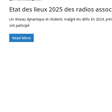
Etat des lieux 2025 des radios assoc
Un réseau dynamique et résilient, malgré les défis En 2024, pr
ont participé
Read More