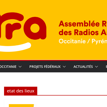
OCCITANIE
PROJETS FÉDÉRAUX
ACTUALITÉS
etat des lieux