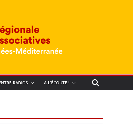
ENTRE RADIOS
A L’ÉCOUTE !