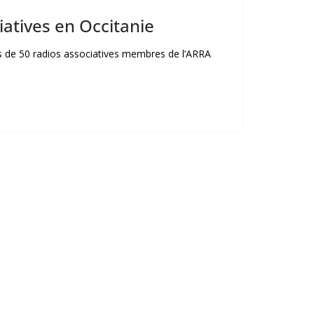
iatives en Occitanie
ès de 50 radios associatives membres de l’ARRA