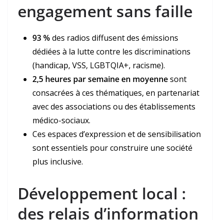
engagement sans faille
93 %
des radios diffusent des émissions
dédiées à la lutte contre les discriminations
(handicap, VSS, LGBTQIA+, racisme).
2,5 heures par semaine en moyenne
sont
consacrées à ces thématiques, en partenariat
avec des associations ou des établissements
médico-sociaux.
Ces espaces d’expression et de sensibilisation
sont essentiels pour construire une société
plus inclusive.
Développement local :
des relais d’information