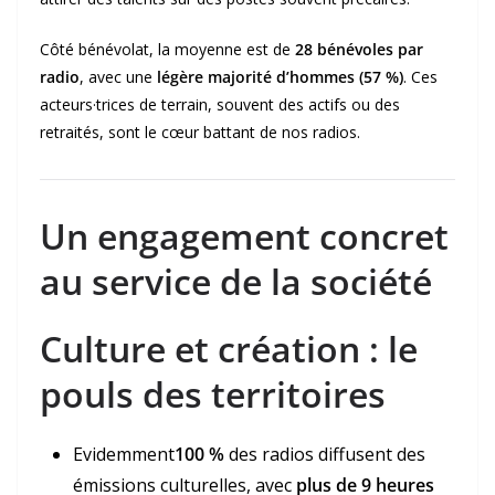
Côté bénévolat, la moyenne est de
28 bénévoles par
radio
, avec une
légère majorité d’hommes (57 %)
. Ces
acteurs·trices de terrain, souvent des actifs ou des
retraités, sont le cœur battant de nos radios.
Un engagement concret
au service de la société
Culture et création : le
pouls des territoires
Evidemment
100 %
des radios diffusent des
émissions culturelles, avec
plus de 9 heures