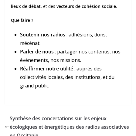
lieux de débat
, et des
vecteurs de cohésion sociale
.
Que faire ?
Soutenir nos radios
: adhésions, dons,
mécénat.
Parler de nous
: partager nos contenus, nos
événements, nos missions.
Réaffirmer notre utilité
: auprès des
collectivités locales, des institutions, et du
grand public.
Synthèse des concertations sur les enjeux
écologiques et énergétiques des radios associatives
en Occitanie