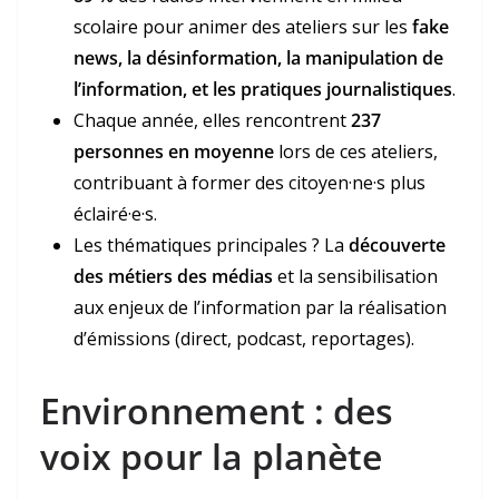
scolaire pour animer des ateliers sur les
fake
news, la désinformation, la manipulation de
l’information, et les pratiques journalistiques
.
Chaque année, elles rencontrent
237
personnes en moyenne
lors de ces ateliers,
contribuant à former des citoyen·ne·s plus
éclairé·e·s.
Les thématiques principales ? La
découverte
des métiers des médias
et la sensibilisation
aux enjeux de l’information par la réalisation
d’émissions (direct, podcast, reportages).
Environnement : des
voix pour la planète