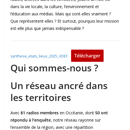
dans la vie locale, la culture, l’environnement et
l’éducation aux médias. Mais qui sont-elles vraiment ?
Que représentent-elles ? Et surtout, pourquoi leur mission
est-elle plus que jamais indispensable ?
Télécharger
synthese_etats_lieux_2025_VDEF
Qui sommes-nous ?
Un réseau ancré dans
les territoires
Avec
81 radios membres
en Occitanie, dont
50 ont
répondu à l’enquête
, notre réseau rayonne sur
l’ensemble de la région, avec une répartition