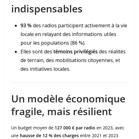
indispensables
93 %
des radios participent activement à la vie
locale en relayant des informations utiles
pour les populations (86 %).
Elles sont des
témoins privilégiés
des réalités
de terrain, des mobilisations citoyennes, et
des initiatives locales.
Un modèle économique
fragile, mais résilient
Un budget moyen de
127 000 € par radio
en 2023, avec
une
hausse de 12 % des charges
entre 2021 et 2023.