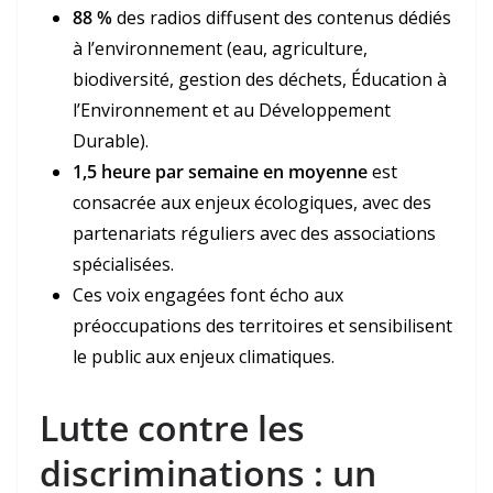
88 %
des radios diffusent des contenus dédiés
à l’environnement (eau, agriculture,
biodiversité, gestion des déchets, Éducation à
l’Environnement et au Développement
Durable).
1,5 heure par semaine en moyenne
est
consacrée aux enjeux écologiques, avec des
partenariats réguliers avec des associations
spécialisées.
Ces voix engagées font écho aux
préoccupations des territoires et sensibilisent
le public aux enjeux climatiques.
Lutte contre les
discriminations : un