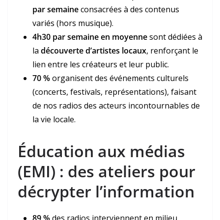
par semaine
consacrées à des contenus
variés (hors musique).
4h30 par semaine en moyenne
sont dédiées à
la
découverte d’artistes locaux
, renforçant le
lien entre les créateurs et leur public.
70 %
organisent des événements culturels
(concerts, festivals, représentations), faisant
de nos radios des acteurs incontournables de
la vie locale.
Éducation aux médias
(EMI) : des ateliers pour
décrypter l’information
89 %
des radios interviennent en milieu