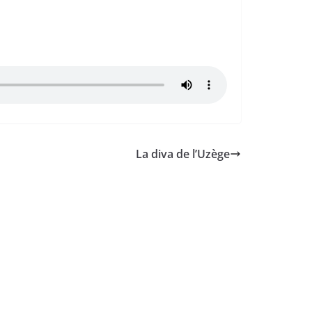
La diva de l’Uzège