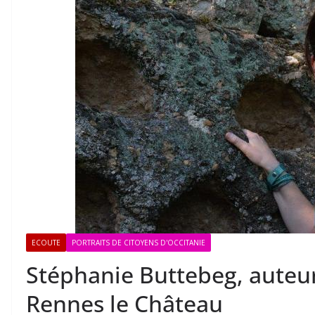
ECOUTE
PORTRAITS DE CITOYENS D'OCCITANIE
Stéphanie Buttebeg, auteur
Rennes le Château