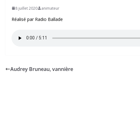
8 juillet 2020
animateur
Réalisé par Radio Ballade
Audrey Bruneau, vannière