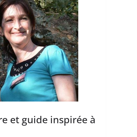
e et guide inspirée à