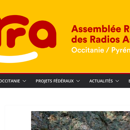
OCCITANIE
PROJETS FÉDÉRAUX
ACTUALITÉS