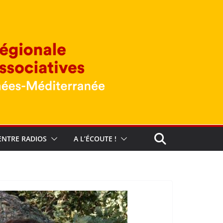
ENTRE RADIOS
A L’ÉCOUTE !