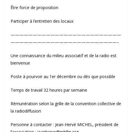
Être force de proposition
Participer à l’entretien des locaux
—————————————————————————
————————————————————————–
Une connaissance du milieu associatif et de la radio est
bienvenue
Poste à pourvoir au 1er décembre ou dès que possible
Temps de travail 32 heures par semaine
Rémunération selon la grille de la convention collective de
la radiodiffusion
Personne à contacter : Jean-Hervé MICHEL, président de
l’association : jeanherve@rphfm.org