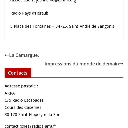
Radio Pays d’Hérault
5 Place des Fontaines – 34725, Saint-André de Sangonis
La Camargue.
Impressions du monde de demain
Contacts
Adresse postale :
ARRA
C/o Radio Escapades
Cours des Casernes
30 170 Saint-Hippolyte du Fort
contact (chez) radios-arra.fr