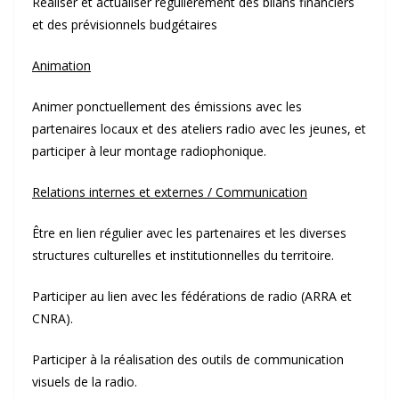
Réaliser et actualiser régulièrement des bilans financiers
et des prévisionnels budgétaires
Animation
Animer ponctuellement des émissions avec les
partenaires locaux et des ateliers radio avec les jeunes, et
participer à leur montage radiophonique.
Relations internes et externes / Communication
Être en lien régulier avec les partenaires et les diverses
structures culturelles et institutionnelles du territoire.
Participer au lien avec les fédérations de radio (ARRA et
CNRA).
Participer à la réalisation des outils de communication
visuels de la radio.