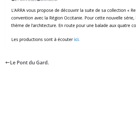
L’ARRA vous propose de découvrir la suite de sa collection « Re
convention avec la Région Occitanie. Pour cette nouvelle série, 
thème de l’architecture. En route pour une balade aux quatre coi
Les productions sont à écouter
ici
.
Le Pont du Gard.