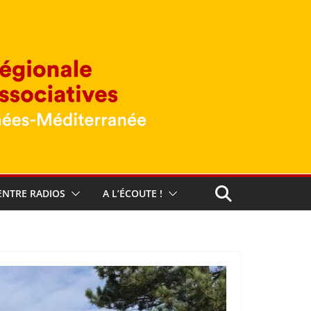
ENTRE RADIOS
A L’ÉCOUTE !