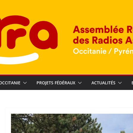
OCCITANIE
PROJETS FÉDÉRAUX
ACTUALITÉS