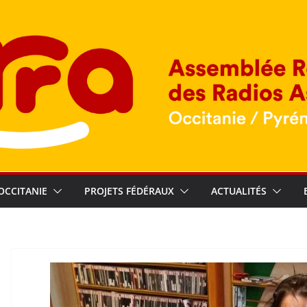
OCCITANIE
PROJETS FÉDÉRAUX
ACTUALITÉS