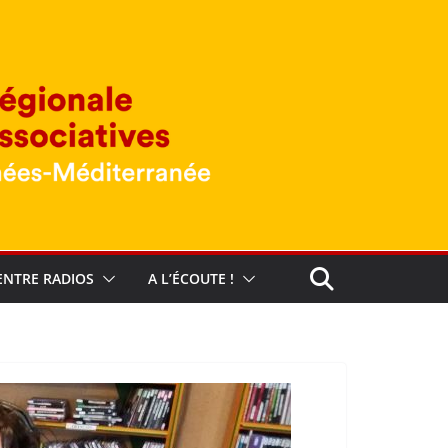
ENTRE RADIOS
A L’ÉCOUTE !