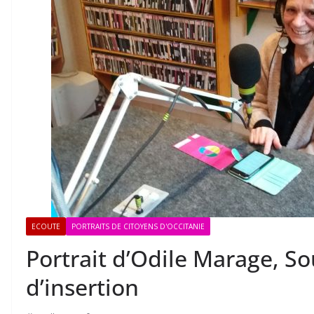
ECOUTE
PORTRAITS DE CITOYENS D'OCCITANIE
Portrait d’Odile Marage, Sou
d’insertion