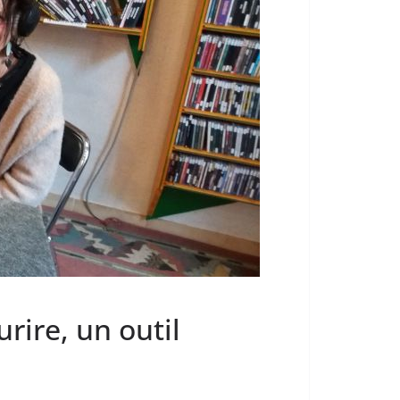
rire, un outil