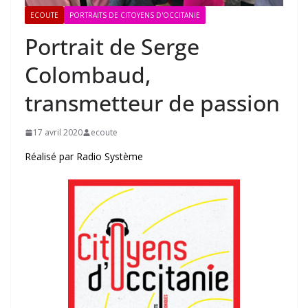
ECOUTE
PORTRAITS DE CITOYENS D'OCCITANIE
Portrait de Serge
Colombaud,
transmetteur de passion
17 avril 2020
ecoute
Réalisé par Radio Système