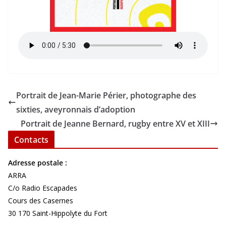
Portrait de Jean-Marie Périer, photographe des
sixties, aveyronnais d’adoption
Portrait de Jeanne Bernard, rugby entre XV et XIII
Contacts
Adresse postale :
ARRA
C/o Radio Escapades
Cours des Casernes
30 170 Saint-Hippolyte du Fort