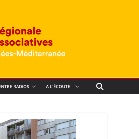
ENTRE RADIOS
A L’ÉCOUTE !