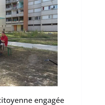
 citoyenne engagée