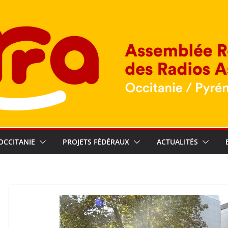
OCCITANIE
PROJETS FÉDÉRAUX
ACTUALITÉS