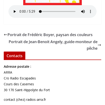
Portrait de Frédéric Boyer, paysan des couleurs
Portrait de Jean-Benoit Angely, guide-moniteur de
pêche
Contacts
Adresse postale :
ARRA
C/o Radio Escapades
Cours des Casernes
30 170 Saint-Hippolyte du Fort
contact (chez) radios-arra.fr