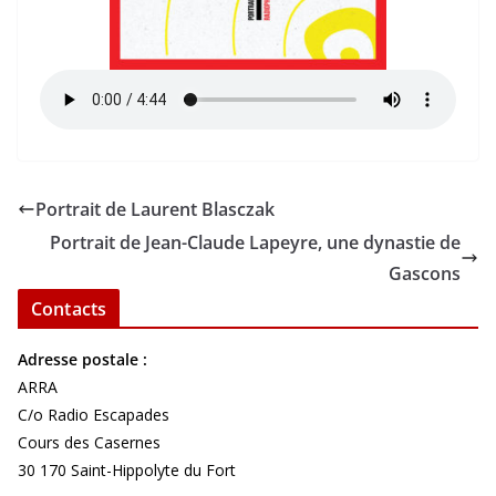
Portrait de Laurent Blasczak
Portrait de Jean-Claude Lapeyre, une dynastie de
Gascons
Contacts
Adresse postale :
ARRA
C/o Radio Escapades
Cours des Casernes
30 170 Saint-Hippolyte du Fort