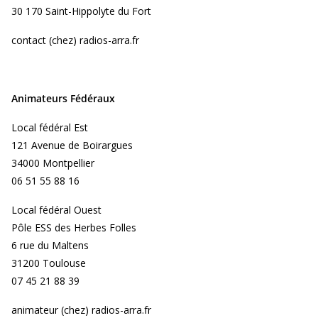
30 170 Saint-Hippolyte du Fort
contact (chez) radios-arra.fr
Animateurs Fédéraux
Local fédéral Est
121 Avenue de Boirargues
34000 Montpellier
06 51 55 88 16
Local fédéral Ouest
Pôle ESS des Herbes Folles
6 rue du Maltens
31200 Toulouse
07 45 21 88 39
animateur (chez) radios-arra.fr