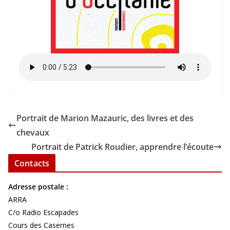
Portrait de Marion Mazauric, des livres et des
chevaux
Portrait de Patrick Roudier, apprendre l’écoute
Contacts
Adresse postale :
ARRA
C/o Radio Escapades
Cours des Casernes