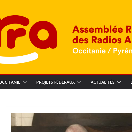
OCCITANIE
PROJETS FÉDÉRAUX
ACTUALITÉS