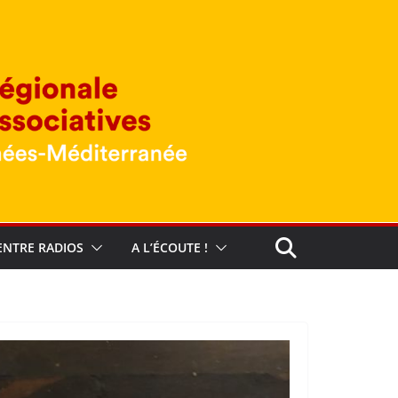
ENTRE RADIOS
A L’ÉCOUTE !