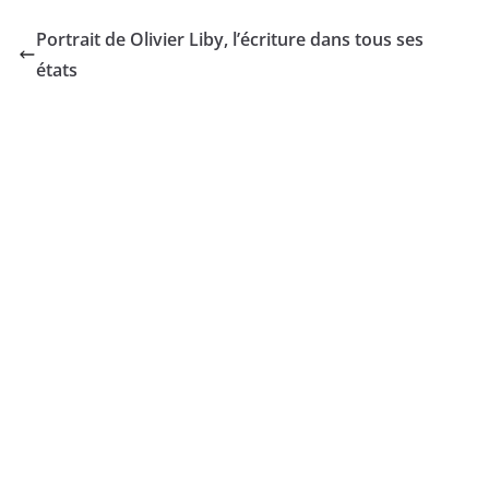
Portrait de Olivier Liby, l’écriture dans tous ses
états