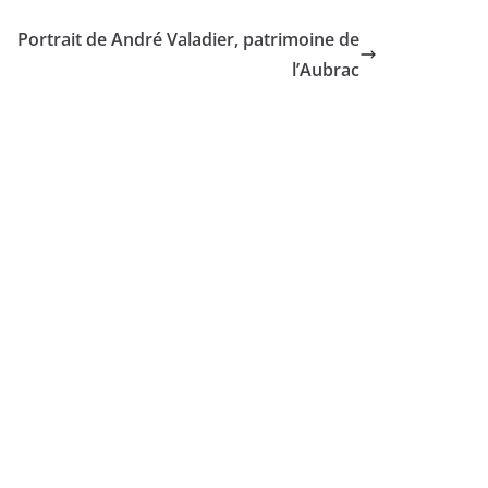
Portrait de André Valadier, patrimoine de
l’Aubrac