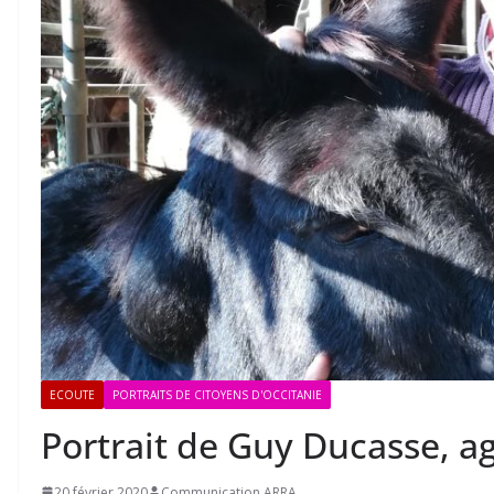
ECOUTE
PORTRAITS DE CITOYENS D'OCCITANIE
Portrait de Guy Ducasse, ag
20 février 2020
Communication ARRA