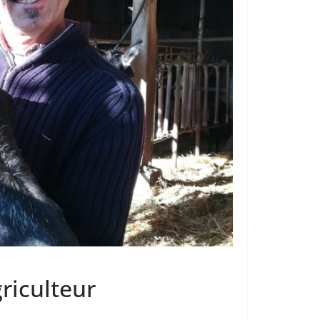
riculteur