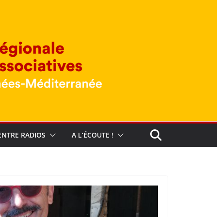
ENTRE RADIOS
A L’ÉCOUTE !