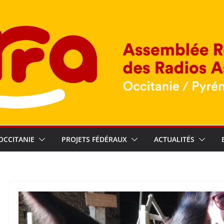
OCCITANIE
PROJETS FÉDÉRAUX
ACTUALITÉS