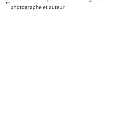
photographe et auteur