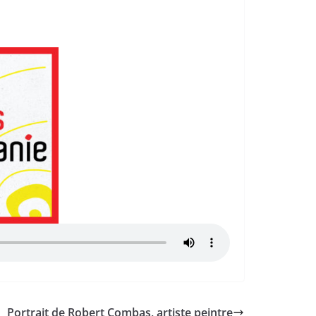
Portrait de Robert Combas, artiste peintre