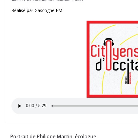
Réalisé par Gascogne FM
Portrait de Philippe Martin, écologue,