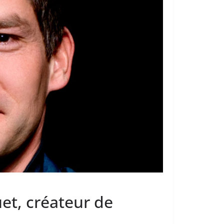
et, créateur de