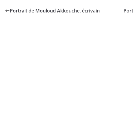
Portrait de Mouloud Akkouche, écrivain
Port