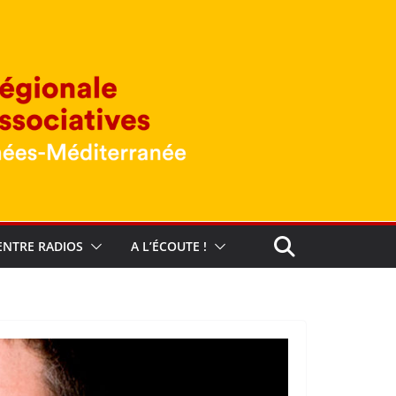
ENTRE RADIOS
A L’ÉCOUTE !