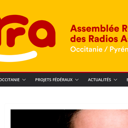
OCCITANIE
PROJETS FÉDÉRAUX
ACTUALITÉS