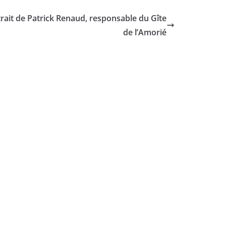
rait de Patrick Renaud, responsable du Gîte
de l’Amorié