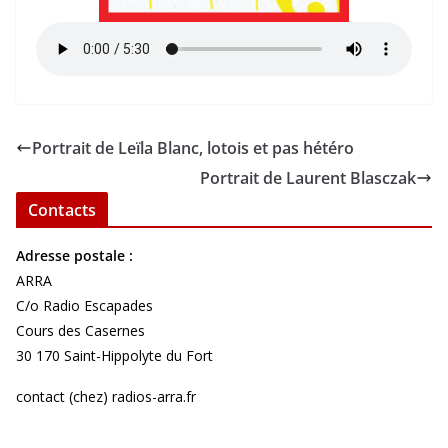
Portrait de Leïla Blanc, lotois et pas hétéro
Portrait de Laurent Blasczak
Contacts
Adresse postale :
ARRA
C/o Radio Escapades
Cours des Casernes
30 170 Saint-Hippolyte du Fort
contact (chez) radios-arra.fr