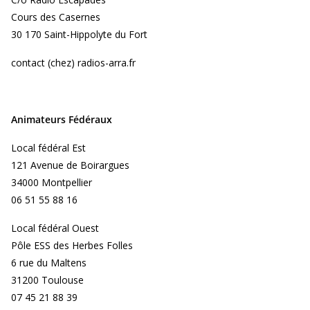
Cours des Casernes
30 170 Saint-Hippolyte du Fort
contact (chez) radios-arra.fr
Animateurs Fédéraux
Local fédéral Est
121 Avenue de Boirargues
34000 Montpellier
06 51 55 88 16
Local fédéral Ouest
Pôle ESS des Herbes Folles
6 rue du Maltens
31200 Toulouse
07 45 21 88 39