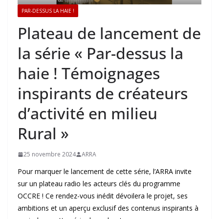
PAR-DESSUS LA HAIE !
Plateau de lancement de
la série « Par-dessus la
haie ! Témoignages
inspirants de créateurs
d’activité en milieu
Rural »
25 novembre 2024
ARRA
Pour marquer le lancement de cette série, l’ARRA invite
sur un plateau radio les acteurs clés du programme
OCCRE ! Ce rendez-vous inédit dévoilera le projet, ses
ambitions et un aperçu exclusif des contenus inspirants à