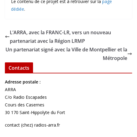
Le contenu de ce projet est à retrouver sur la
page
dédiée
.
L’ARRA, avec la FRANC-LR, vers un nouveau
partenariat avec la Région LRMP
Un partenariat signé avec la Ville de Montpellier et la
Métropole
Contacts
Adresse postale :
ARRA
C/o Radio Escapades
Cours des Casernes
30 170 Saint-Hippolyte du Fort
contact (chez) radios-arra.fr