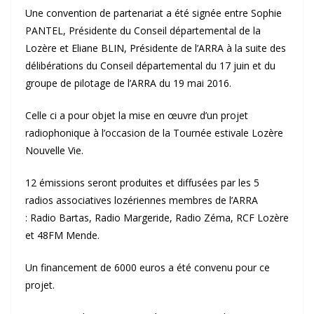
Une convention de partenariat a été signée entre Sophie
PANTEL, Présidente du Conseil départemental de la
Lozère et Eliane BLIN, Présidente de l’ARRA à la suite des
délibérations du Conseil départemental du 17 juin et du
groupe de pilotage de l’ARRA du 19 mai 2016.
Celle ci a pour objet la mise en œuvre d’un projet
radiophonique à l’occasion de la Tournée estivale Lozère
Nouvelle Vie.
12 émissions seront produites et diffusées par les 5
radios associatives lozériennes membres de l’ARRA
: Radio Bartas, Radio Margeride, Radio Zéma, RCF Lozère
et 48FM Mende.
Un financement de 6000 euros a été convenu pour ce
projet.