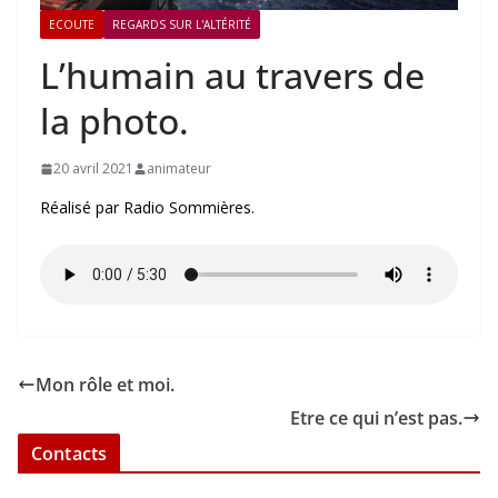
ECOUTE
REGARDS SUR L'ALTÉRITÉ
L’humain au travers de
la photo.
20 avril 2021
animateur
Réalisé par Radio Sommières.
Mon rôle et moi.
Etre ce qui n’est pas.
Contacts