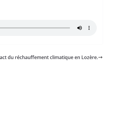
act du réchauffement climatique en Lozère.