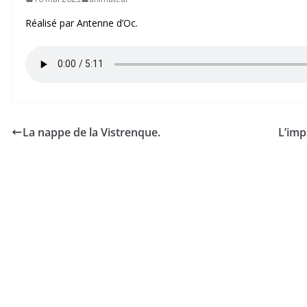
Réalisé par Antenne d’Oc.
La nappe de la Vistrenque.
L’imp