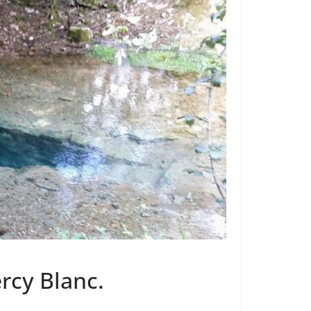
rcy Blanc.