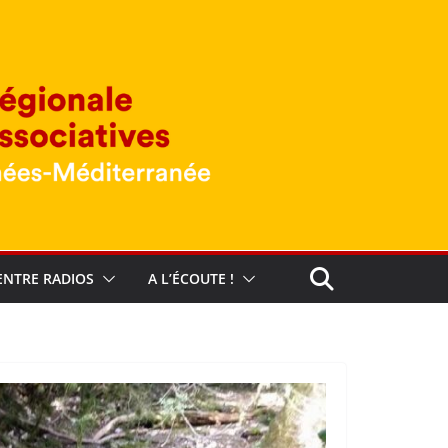
ENTRE RADIOS
A L’ÉCOUTE !