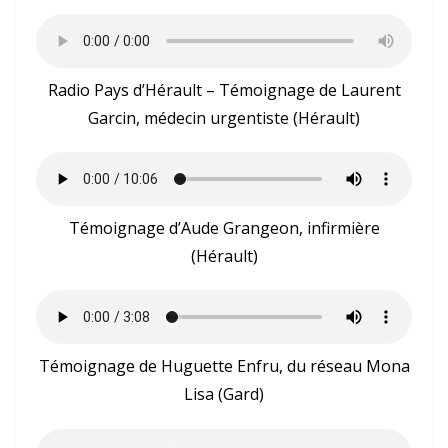
Radio Pays d’Hérault – Témoignage de Laurent
Garcin, médecin urgentiste (Hérault)
Témoignage d’Aude Grangeon, infirmière
(Hérault)
Témoignage de Huguette Enfru, du réseau Mona
Lisa (Gard)