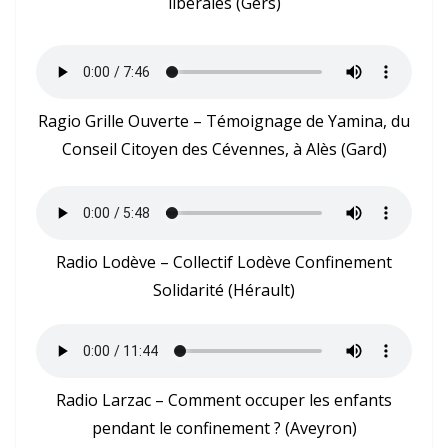
libérales (Gers)
Ragio Grille Ouverte – Témoignage de Yamina, du
Conseil Citoyen des Cévennes, à Alès (Gard)
Radio Lodève – Collectif Lodève Confinement
Solidarité (Hérault)
Radio Larzac – Comment occuper les enfants
pendant le confinement ? (Aveyron)