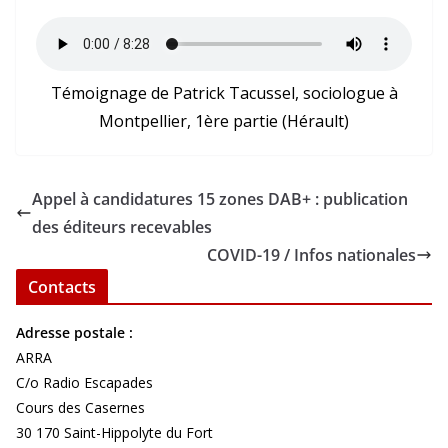
Témoignage de Patrick Tacussel, sociologue à
Montpellier, 1ère partie (Hérault)
Appel à candidatures 15 zones DAB+ : publication
des éditeurs recevables
COVID-19 / Infos nationales
Contacts
Adresse postale :
ARRA
C/o Radio Escapades
Cours des Casernes
30 170 Saint-Hippolyte du Fort