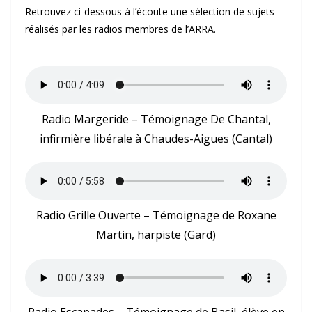
Retrouvez ci-dessous à l’écoute une sélection de sujets
réalisés par les radios membres de l’ARRA.
Radio Margeride – Témoignage De Chantal,
infirmière libérale à Chaudes-Aigues (Cantal)
Radio Grille Ouverte – Témoignage de Roxane
Martin, harpiste (Gard)