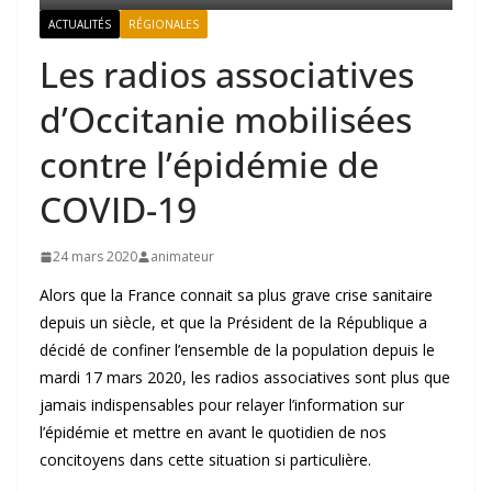
ACTUALITÉS
RÉGIONALES
Les radios associatives
d’Occitanie mobilisées
contre l’épidémie de
COVID-19
24 mars 2020
animateur
Alors que la France connait sa plus grave crise sanitaire
depuis un siècle, et que la Président de la République a
décidé de confiner l’ensemble de la population depuis le
mardi 17 mars 2020, les radios associatives sont plus que
jamais indispensables pour relayer l’information sur
l’épidémie et mettre en avant le quotidien de nos
concitoyens dans cette situation si particulière.