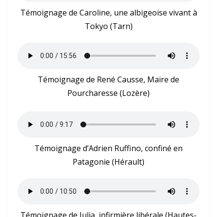
Témoignage de Caroline, une albigeoise vivant à
Tokyo (Tarn)
Témoignage de René Causse, Maire de
Pourcharesse (Lozère)
Témoignage d’Adrien Ruffino, confiné en
Patagonie (Hérault)
Témoignage de Julia, infirmière libérale (Hautes-