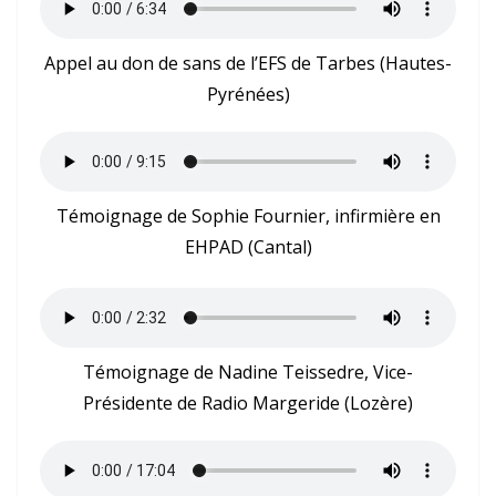
Appel au don de sans de l’EFS de Tarbes (Hautes-
Pyrénées)
Témoignage de Sophie Fournier, infirmière en
EHPAD (Cantal)
Témoignage de Nadine Teissedre, Vice-
Présidente de Radio Margeride (Lozère)