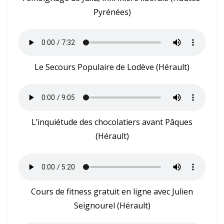
Pyrénées)
Le Secours Populaire de Lodève (Hérault)
L’inquiétude des chocolatiers avant Pâques
(Hérault)
Cours de fitness gratuit en ligne avec Julien
Seignourel (Hérault)