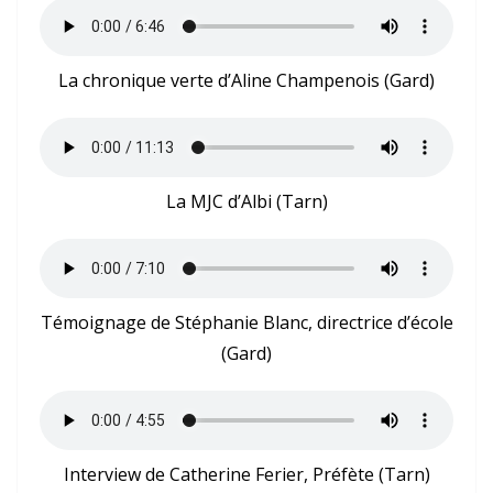
La chronique verte d’Aline Champenois (Gard)
La MJC d’Albi (Tarn)
Témoignage de Stéphanie Blanc, directrice d’école
(Gard)
Interview de Catherine Ferier, Préfète (Tarn)