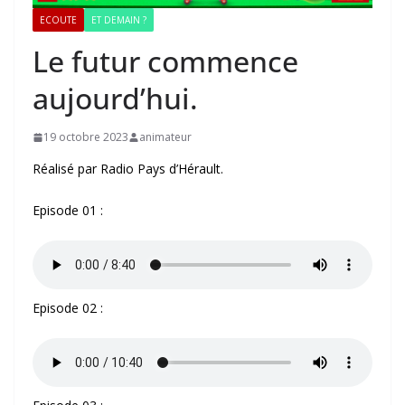
ECOUTE
ET DEMAIN ?
Le futur commence
aujourd’hui.
19 octobre 2023
animateur
Réalisé par Radio Pays d’Hérault.
Episode 01 :
Episode 02 :