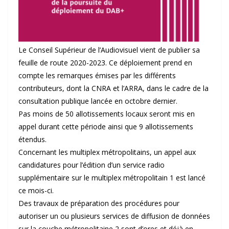
Le Conseil Supérieur de l’Audiovisuel vient de publier sa
feuille de route 2020-2023. Ce déploiement prend en
compte les remarques émises par les différents
contributeurs, dont la CNRA et l’ARRA, dans le cadre de la
consultation publique lancée en octobre dernier.
Pas moins de 50 allotissements locaux seront mis en
appel durant cette période ainsi que 9 allotissements
étendus.
Concernant les multiplex métropolitains, un appel aux
candidatures pour l’édition d’un service radio
supplémentaire sur le multiplex métropolitain 1 est lancé
ce mois-ci.
Des travaux de préparation des procédures pour
autoriser un ou plusieurs services de diffusion de données
sur la couche métropolitaine 2 sont d’ores et déjà en