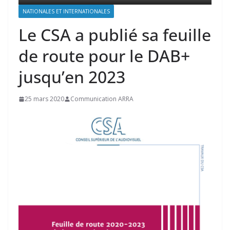
NATIONALES ET INTERNATIONALES
Le CSA a publié sa feuille
de route pour le DAB+
jusqu’en 2023
25 mars 2020
Communication ARRA