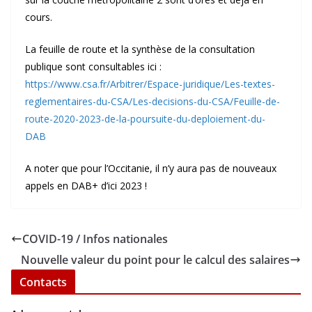
cours.
La feuille de route et la synthèse de la consultation
publique sont consultables ici :
https://www.csa.fr/Arbitrer/Espace-juridique/Les-textes-
reglementaires-du-CSA/Les-decisions-du-CSA/Feuille-de-
route-2020-2023-de-la-poursuite-du-deploiement-du-
DAB
A noter que pour l’Occitanie, il n’y aura pas de nouveaux
appels en DAB+ d’ici 2023 !
COVID-19 / Infos nationales
Nouvelle valeur du point pour le calcul des salaires
Contacts