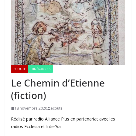
ECOUTE
ITINÉRANCES
Le Chemin d’Etienne
(fiction)
18 novembre 2020
ecoute
Réalisé par radio Alliance Plus en partenariat avec les
radios Ecclésia et Inter’Val