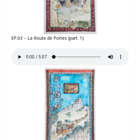
EP.03 – La Route de Portes (part. 1)