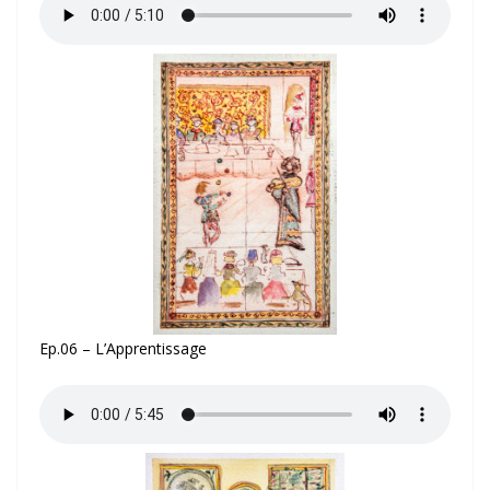
Ep.06 – L’Apprentissage