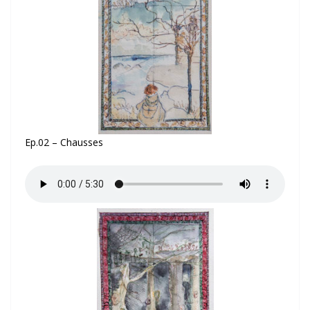
Ep.02 – Chausses