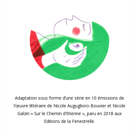
Adaptation sous forme d’une série en 10 émissions de
l’œuvre littéraire de Nicole Auguglioro-Bouvier et Nicole
Galzin « Sur le Chemin d’Etienne », paru en 2018 aux
Editions de la Fenestrelle.