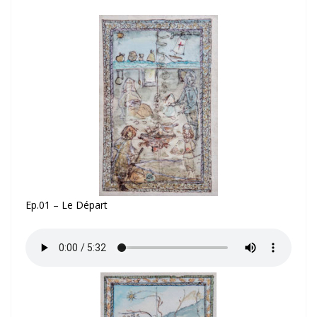
Ep.01 – Le Départ