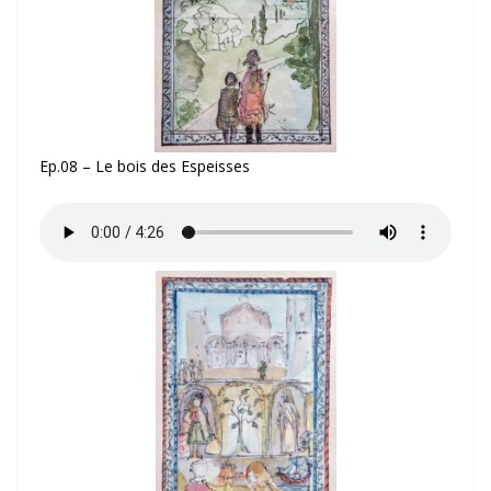
Ep.08 – Le bois des Espeisses