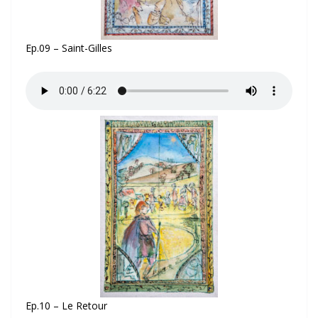
Ep.09 – Saint-Gilles
Ep.10 – Le Retour