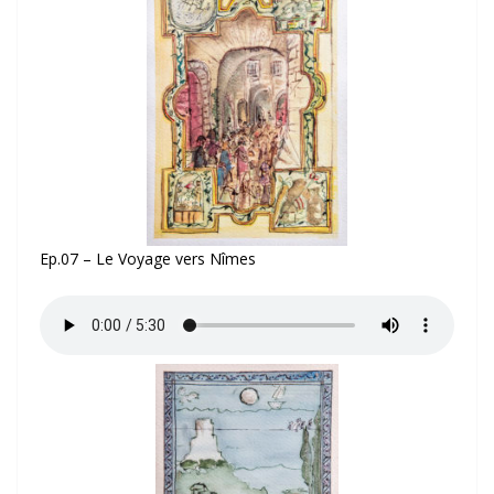
Ep.07 – Le Voyage vers Nîmes