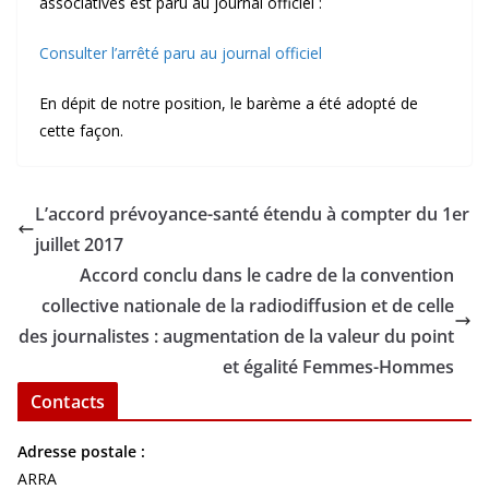
associatives est paru au journal officiel :
Consulter l’arrêté paru au journal officiel
En dépit de notre position, le barème a été adopté de
cette façon.
L’accord prévoyance-santé étendu à compter du 1er
juillet 2017
Accord conclu dans le cadre de la convention
collective nationale de la radiodiffusion et de celle
des journalistes : augmentation de la valeur du point
et égalité Femmes-Hommes
Contacts
Adresse postale :
ARRA