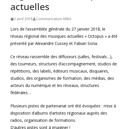
actuelles
2 avril 2018
Communication ARRA
Lors de l’assemblée générale du 27 janvier 2018, le
réseau régional des musiques actuelles « Octopus » a été
présenté par Alexandre Cussey et Fabian Soria.
Ce réseau rassemble des diffuseurs (salles, festivals…),
des tourneurs, structures d’accompagnement, studios de
répétitions, des labels, éditeurs musicaux, disquaires,
studios, des organismes de formation, des médias, des
acteurs du numérique et les réseaux, structures
fédérales…
Plusieurs pistes de partenariat ont été évoquées : mise à
disposition d’albums d’artistes régionaux auprès des
radios, organisation de formations.
D’autres pistes sont à imaginer !