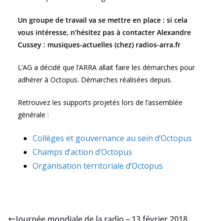
Un groupe de travail va se mettre en place : si cela
vous intéresse, n’hésitez pas à contacter Alexandre
Cussey : musiques-actuelles (chez) radios-arra.fr
L’AG a décidé que l’ARRA allait faire les démarches pour
adhérer à Octopus. Démarches réalisées depuis.
Retrouvez les supports projetés lors de l’assemblée
générale :
Collèges et gouvernance au sein d’Octopus
Champs d’action d’Octopus
Organisation territoriale d’Octopus
Journée mondiale de la radio – 13 février 2018