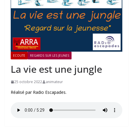
ECOUTE
REGARDS SUR LES JEUNES
La vie est une jungle
25 octobre 2022
animateur
Réalisé par Radio Escapades.