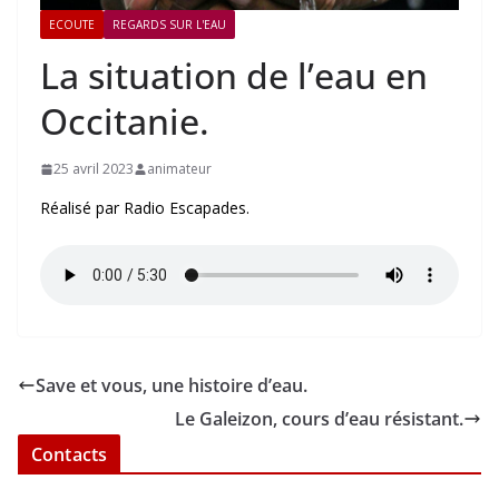
ECOUTE
REGARDS SUR L'EAU
La situation de l’eau en
Occitanie.
25 avril 2023
animateur
Réalisé par Radio Escapades.
Save et vous, une histoire d’eau.
Le Galeizon, cours d’eau résistant.
Contacts