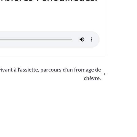
ivant à l’assiette, parcours d’un fromage de
chèvre.