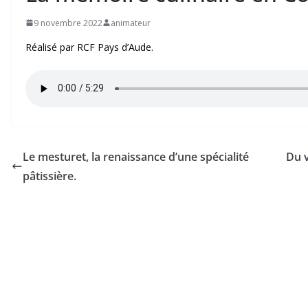
9 novembre 2022
animateur
Réalisé par RCF Pays d’Aude.
Le mesturet, la renaissance d’une spécialité
Du v
pâtissière.