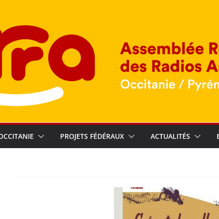
OCCITANIE
PROJETS FÉDÉRAUX
ACTUALITÉS