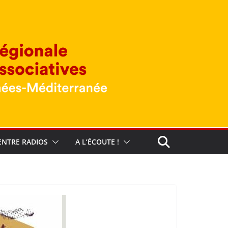
ENTRE RADIOS
A L’ÉCOUTE !