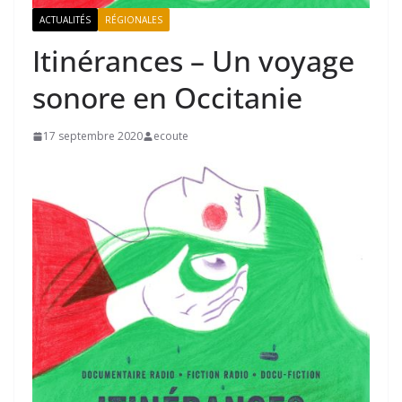
ACTUALITÉS
RÉGIONALES
Itinérances – Un voyage
sonore en Occitanie
17 septembre 2020
ecoute