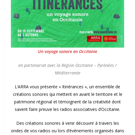
Un voyage sonore en Occitanie
en partenariat avec la Région Occitanie – Pyrénées /
Méditerranée
L’ARRA vous présente « Itinérances », un ensemble de
créations sonores qui mettent en avant le territoire et le
patrimoine régional et témoignent de la créativité dont
savent faire preuve les radios associatives d’Occitanie.
Des créations sonores à venir découvrir à travers les
ondes de vos radios ou lors d’événements organisés dans