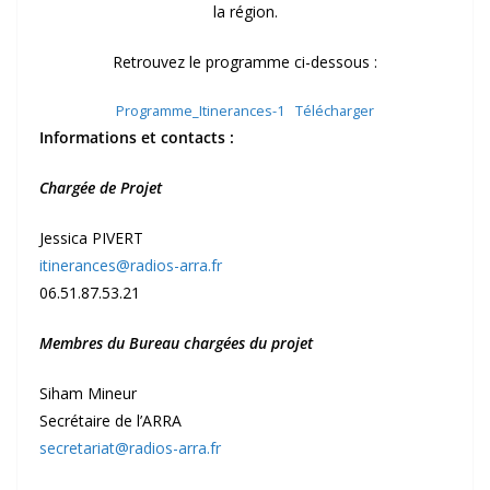
la région.
Retrouvez le programme ci-dessous :
Programme_Itinerances-1
Télécharger
Informations et contacts :
Chargée de Projet
Jessica PIVERT
itinerances@radios-arra.fr
06.51.87.53.21
Membres du Bureau chargées du projet
Siham Mineur
Secrétaire de l’ARRA
secretariat@radios-arra.fr