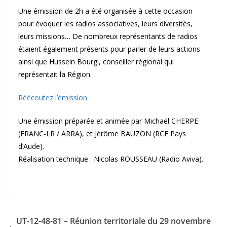
Une émission de 2h a été organisée à cette occasion
pour évoquer les radios associatives, leurs diversités,
leurs missions… De nombreux représentants de radios
étaient également présents pour parler de leurs actions
ainsi que Hussein Bourgi, conseiller régional qui
représentait la Région.
Réécoutez l’émission
Une émission préparée et animée par Michaël CHERPE
(FRANC-LR / ARRA), et Jérôme BAUZON (RCF Pays
d’Aude).
Réalisation technique : Nicolas ROUSSEAU (Radio Aviva).
UT-12-48-81 – Réunion territoriale du 29 novembre