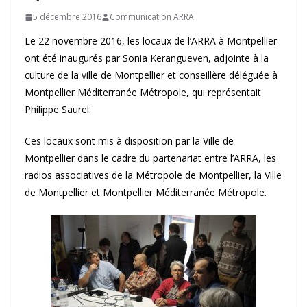
5 décembre 2016
Communication ARRA
Le 22 novembre 2016, les locaux de l’ARRA à Montpellier
ont été inaugurés par Sonia Kerangueven, adjointe à la
culture de la ville de Montpellier et conseillère déléguée à
Montpellier Méditerranée Métropole, qui représentait
Philippe Saurel.
Ces locaux sont mis à disposition par la Ville de
Montpellier dans le cadre du partenariat entre l’ARRA, les
radios associatives de la Métropole de Montpellier, la Ville
de Montpellier et Montpellier Méditerranée Métropole.