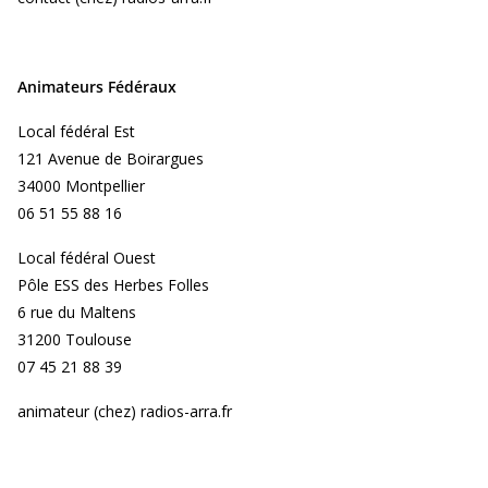
Animateurs Fédéraux
Local fédéral Est
121 Avenue de Boirargues
34000 Montpellier
06 51 55 88 16
Local fédéral Ouest
Pôle ESS des Herbes Folles
6 rue du Maltens
31200 Toulouse
07 45 21 88 39
animateur (chez) radios-arra.fr