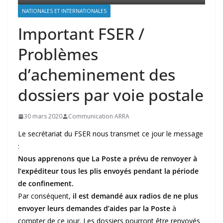
NATIONALES ET INTERNATIONALES
Important FSER /
Problèmes
d’acheminement des
dossiers par voie postale
30 mars 2020
Communication ARRA
Le secrétariat du FSER nous transmet ce jour le message
:
Nous apprenons que La Poste a prévu de renvoyer à
l’expéditeur tous les plis envoyés pendant la période
de confinement.
Par conséquent,
il est demandé aux radios de ne plus
envoyer leurs demandes d’aides par la Poste
à
compter de ce jour. Les dossiers pourront être renvoyés