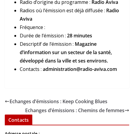
Radio d’origine du programme :
Radio Aviva
Radios où l’émission est déjà diffusée :
Radio
Aviva
Fréquence :
Durée de l’émission :
28 minutes
Descriptif de l’émission :
Magazine
d’information sur un secteur de la santé,
développé dans la ville et ses environs.
Contacts :
administration@radio-aviva.com
Echanges d’émissions : Keep Cooking Blues
Echanges d’émissions : Chemins de femmes
Contacts
Adresse postale :