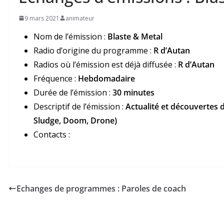
9 mars 2021
animateur
Nom de l’émission :
Blaste & Metal
Radio d’origine du programme :
R d’Autan
Radios où l’émission est déjà diffusée :
R d’Autan
Fréquence :
Hebdomadaire
Durée de l’émission :
30 minutes
Descriptif de l’émission :
Actualité et découvertes 
Sludge, Doom, Drone)
Contacts :
Echanges de programmes : Paroles de coach