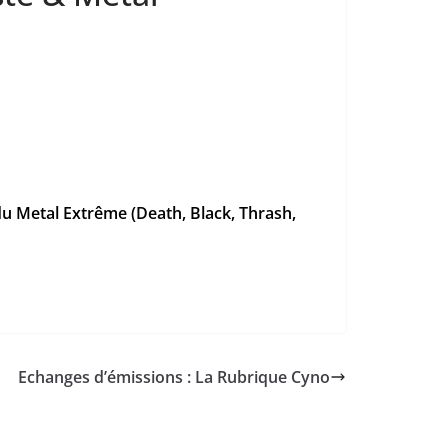
du Metal Extrême (Death, Black, Thrash,
Echanges d’émissions : La Rubrique Cyno