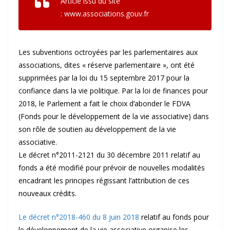
Article issu du site
: www.associations.gouv.fr
Les subventions octroyées par les parlementaires aux
associations, dites « réserve parlementaire », ont été
supprimées par la loi du 15 septembre 2017 pour la
confiance dans la vie politique. Par la loi de finances pour
2018, le Parlement a fait le choix d’abonder le FDVA
(Fonds pour le développement de la vie associative) dans
son rôle de soutien au développement de la vie
associative.
Le décret n°2011-2121 du 30 décembre 2011 relatif au
fonds a été modifié pour prévoir de nouvelles modalités
encadrant les principes régissant l’attribution de ces
nouveaux crédits.
Le décret n°2018-460 du 8 juin 2018
relatif au fonds pour
le développement de la vie associative organise les