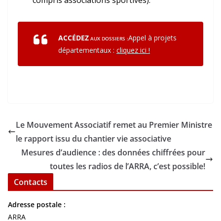
compris associations sportives).
ACCÉDEZ
Appel à projets
AUX DOSSIERS :
départementaux :
cliquez ici !
Le Mouvement Associatif remet au Premier Ministre
le rapport issu du chantier vie associative
Mesures d’audience : des données chiffrées pour
toutes les radios de l’ARRA, c’est possible!
Contacts
Adresse postale :
ARRA