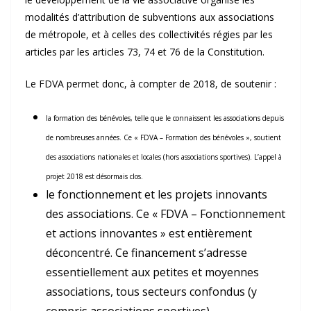
modalités d’attribution de subventions aux associations
de métropole, et à celles des collectivités régies par les
articles par les articles 73, 74 et 76 de la Constitution.
Le FDVA permet donc, à compter de 2018, de soutenir :
la formation des bénévoles, telle que le connaissent les associations depuis
de nombreuses années. Ce « FDVA – Formation des bénévoles », soutient
des associations nationales et locales (hors associations sportives). L’appel à
projet 2018 est désormais clos.
le fonctionnement et les projets innovants
des associations. Ce « FDVA – Fonctionnement
et actions innovantes » est entièrement
déconcentré. Ce financement s’adresse
essentiellement aux petites et moyennes
associations, tous secteurs confondus (y