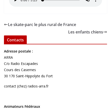
Le skate-parc le plus rural de France
Les enfants chiens
Contacts
Adresse postale :
ARRA
C/o Radio Escapades
Cours des Casernes
30 170 Saint-Hippolyte du Fort
contact (chez) radios-arra.fr
Animateurs Fédéraux