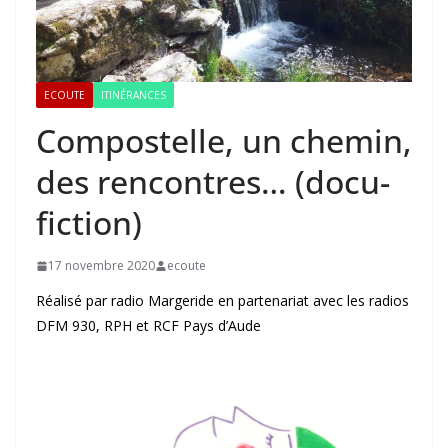
ECOUTE
ITINÉRANCES
Compostelle, un chemin,
des rencontres… (docu-
fiction)
17 novembre 2020
ecoute
Réalisé par radio Margeride en partenariat avec les radios
DFM 930, RPH et RCF Pays d’Aude