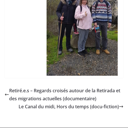
Retiré.e.s – Regards croisés autour de la Retirada et
des migrations actuelles (documentaire)
Le Canal du midi, Hors du temps (docu-fiction)