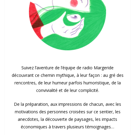
Suivez l’aventure de l’équipe de radio Margeride
découvrant ce chemin mythique, à leur façon : au gré des
rencontres, de leur humeur parfois humoristique, de la
convivialité et de leur complicité.
De la préparation, aux impressions de chacun, avec les
motivations des personnes croisées sur ce sentier, les
anecdotes, la découverte de paysages, les impacts
économiques à travers plusieurs témoignages…